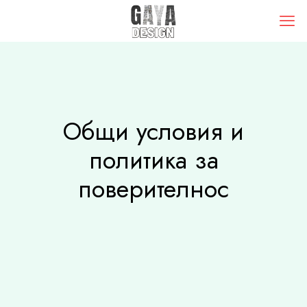
Общи условия и
политика за
поверителнос