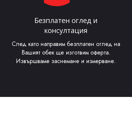
Безплатен оглед и
консултация
След като направим безплатен оглед на
Вашият обек ще изготвим оферта.
Извършваме заснемане и измерване.