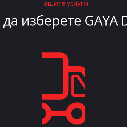
Нашите услуги
да изберете GAYA 