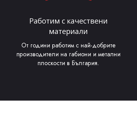
Работим с качествени
материали
От години работим с най-добрите
производители на габиони и метални
плоскости в България.