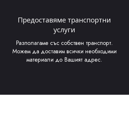
Предоставяме транспортни
услуги
Разполагаме със собствен транспорт.
Можем да доставим всички необходими
материали до Вашият адрес.