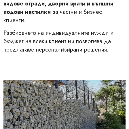
видове огради, дворни врати и външни
подови настилки
за частни и бизнес
клиенти.
Разбирането на индивидуалните нужди и
бюджет на всеки клиент ни позволява да
предлагаме персонализирани решения.